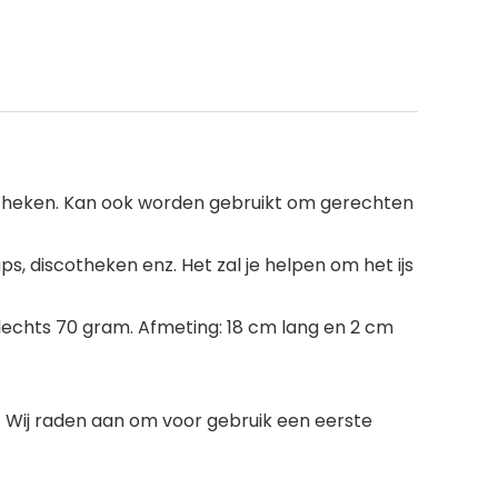
iscotheken. Kan ook worden gebruikt om gerechten
ps, discotheken enz. Het zal je helpen om het ijs
lechts 70 gram. Afmeting: 18 cm lang en 2 cm
 Wij raden aan om voor gebruik een eerste