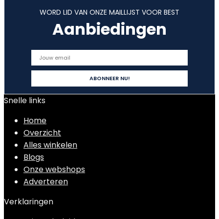
WORD LID VAN ONZE MAILLIJST VOOR BEST
Aanbiedingen
Snelle links
Home
Overzicht
Alles winkelen
Blogs
Onze webshops
Adverteren
Verklaringen