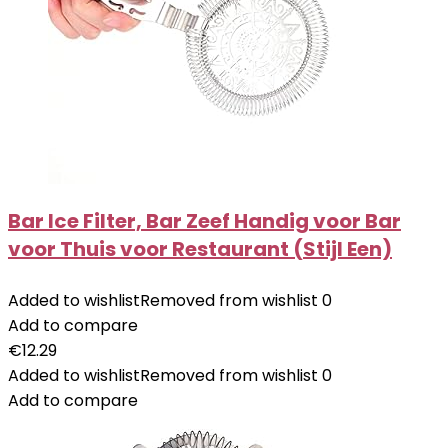
Bar Ice Filter, Bar Zeef Handig voor Bar
voor Thuis voor Restaurant (Stijl Een)
Added to wishlist
Removed from wishlist
0
Add to compare
€
12.29
Added to wishlist
Removed from wishlist
0
Add to compare