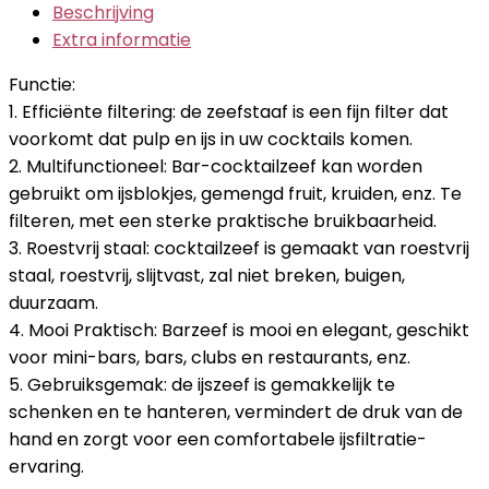
Beschrijving
Extra informatie
Functie:
1. Efficiënte filtering: de zeefstaaf is een fijn filter dat
voorkomt dat pulp en ijs in uw cocktails komen.
2. Multifunctioneel: Bar-cocktailzeef kan worden
gebruikt om ijsblokjes, gemengd fruit, kruiden, enz. Te
filteren, met een sterke praktische bruikbaarheid.
3. Roestvrij staal: cocktailzeef is gemaakt van roestvrij
staal, roestvrij, slijtvast, zal niet breken, buigen,
duurzaam.
4. Mooi Praktisch: Barzeef is mooi en elegant, geschikt
voor mini-bars, bars, clubs en restaurants, enz.
5. Gebruiksgemak: de ijszeef is gemakkelijk te
schenken en te hanteren, vermindert de druk van de
hand en zorgt voor een comfortabele ijsfiltratie-
ervaring.