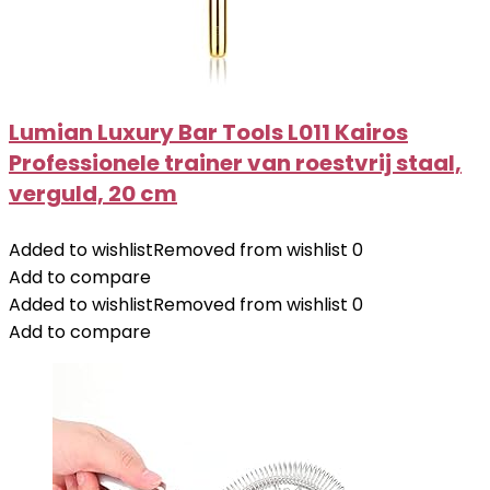
Lumian Luxury Bar Tools L011 Kairos
Professionele trainer van roestvrij staal,
verguld, 20 cm
Added to wishlist
Removed from wishlist
0
Add to compare
Added to wishlist
Removed from wishlist
0
Add to compare