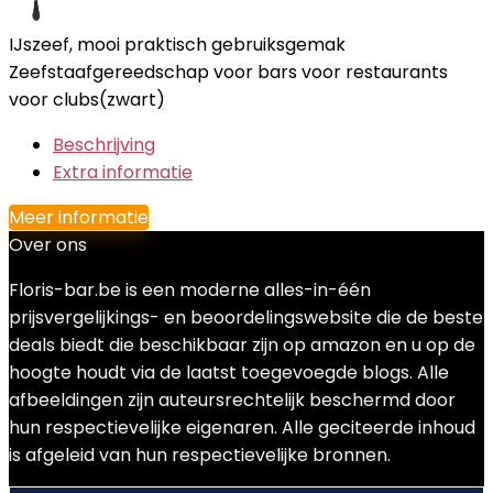
IJszeef, mooi praktisch gebruiksgemak
Zeefstaafgereedschap voor bars voor restaurants
voor clubs(zwart)
Beschrijving
Extra informatie
Meer informatie
Over ons
Floris-bar.be is een moderne alles-in-één
prijsvergelijkings- en beoordelingswebsite die de beste
deals biedt die beschikbaar zijn op amazon en u op de
hoogte houdt via de laatst toegevoegde blogs. Alle
afbeeldingen zijn auteursrechtelijk beschermd door
hun respectievelijke eigenaren. Alle geciteerde inhoud
is afgeleid van hun respectievelijke bronnen.