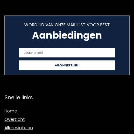
WORD LID VAN ONZE MAILLIJST VOOR BEST
Aanbiedingen
Snelle links
Home
Overzicht
Alles winkelen