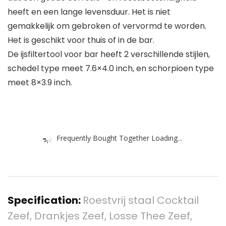
heeft en een lange levensduur. Het is niet
gemakkelijk om gebroken of vervormd te worden.
Het is geschikt voor thuis of in de bar.
De ijsfiltertool voor bar heeft 2 verschillende stijlen,
schedel type meet 7.6×4.0 inch, en schorpioen type
meet 8×3.9 inch.
Frequently Bought Together Loading...
Specification:
Roestvrij staal Cocktail
Zeef, Drankjes Zeef, Losse Thee Zeef,