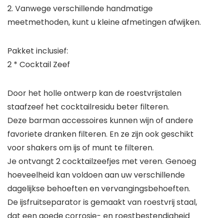
2. Vanwege verschillende handmatige
meetmethoden, kunt u kleine afmetingen afwijken.
Pakket inclusief:
2 * Cocktail Zeef
Door het holle ontwerp kan de roestvrijstalen
staafzeef het cocktailresidu beter filteren.
Deze barman accessoires kunnen wijn of andere
favoriete dranken filteren. En ze zijn ook geschikt
voor shakers om ijs of munt te filteren.
Je ontvangt 2 cocktailzeefjes met veren. Genoeg
hoeveelheid kan voldoen aan uw verschillende
dagelijkse behoeften en vervangingsbehoeften.
De ijsfruitseparator is gemaakt van roestvrij staal,
dat een goede corrosie- en roestbestendigheid