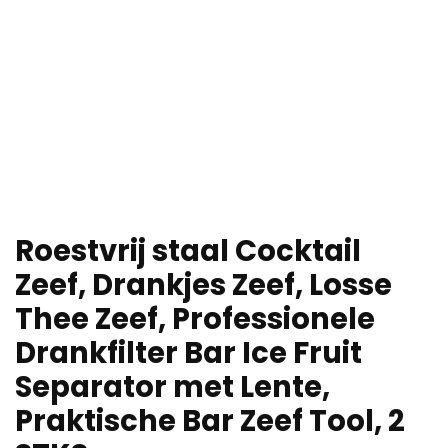
Roestvrij staal Cocktail
Zeef, Drankjes Zeef, Losse
Thee Zeef, Professionele
Drankfilter Bar Ice Fruit
Separator met Lente,
Praktische Bar Zeef Tool, 2