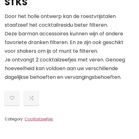
STKS
Door het holle ontwerp kan de roestvrijstalen
staafzeef het cocktailresidu beter filteren.
Deze barman accessoires kunnen wijn of andere
favoriete dranken filteren. En ze zijn ook geschikt
voor shakers om ijs of munt te filteren.
Je ontvangt 2 cocktailzeefjes met veren. Genoeg
hoeveelheid kan voldoen aan uw verschillende
dagelijkse behoeften en vervangingsbehoeften.
Category:
Cocktailzeefjes