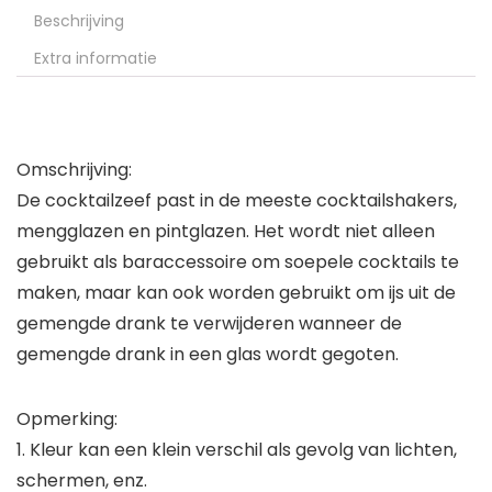
Beschrijving
Extra informatie
Omschrijving:
De cocktailzeef past in de meeste cocktailshakers,
mengglazen en pintglazen. Het wordt niet alleen
gebruikt als baraccessoire om soepele cocktails te
maken, maar kan ook worden gebruikt om ijs uit de
gemengde drank te verwijderen wanneer de
gemengde drank in een glas wordt gegoten.
Opmerking:
1. Kleur kan een klein verschil als gevolg van lichten,
schermen, enz.