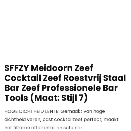
SFFZY Meidoorn Zeef
Cocktail Zeef Roestvrij Staal
Bar Zeef Professionele Bar
Tools (Maat: Stijl 7)
HOGE DICHTHEID LENTE: Gemaakt van hoge
dichtheid veren, past cocktailzeef perfect, maakt
het filteren efficiënter en schoner.