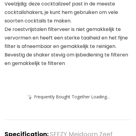
Veelzijdig: deze cocktailzeef past in de meeste
cocktailshakers, je kunt hem gebruiken om vele
soorten cocktails te maken.
De roestvrijstalen filterveer is niet gemakkelijk te
vervormen en heeft een sterke taaiheid en het fijne
filter is afneembaar en gemakkelijk te reinigen.
Bevestig de shaker stevig om ijsbediening te filteren
en gemakkelijk te filteren
Frequently Bought Together Loading...
Specification:
SFFZY Meidoorn Zeef