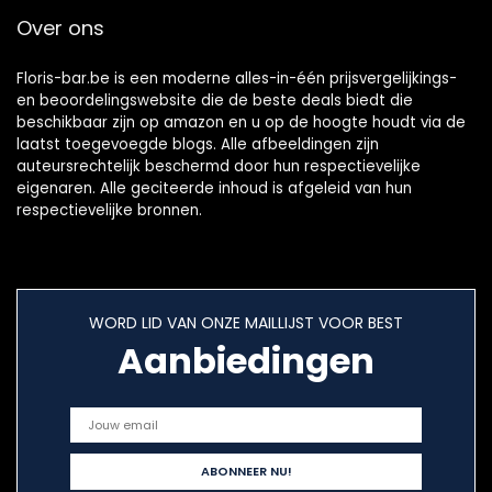
Over ons
Floris-bar.be is een moderne alles-in-één prijsvergelijkings-
en beoordelingswebsite die de beste deals biedt die
beschikbaar zijn op amazon en u op de hoogte houdt via de
laatst toegevoegde blogs. Alle afbeeldingen zijn
auteursrechtelijk beschermd door hun respectievelijke
eigenaren. Alle geciteerde inhoud is afgeleid van hun
respectievelijke bronnen.
WORD LID VAN ONZE MAILLIJST VOOR BEST
Aanbiedingen