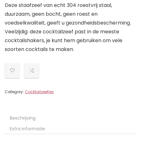
Deze staafzeef van echt 304 roestvrij staal,
duurzaam, geen bocht, geen roest en
voedselkwaliteit, geeft u gezondheidsbescherming.
Veelzijdig: deze cocktailzeef past in de meeste
cocktailshakers, je kunt hem gebruiken om vele
soorten cocktails te maken.
Category:
Cocktailzeefjes
Beschrijving
Extra informatie