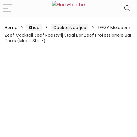
Home
Shop
Cocktailzeefjes
SFFZY Meidoorn
Zeef Cocktail Zeef Roestvrij Staal Bar Zeef Professionele Bar
Tools (Maat: Stijl 7)