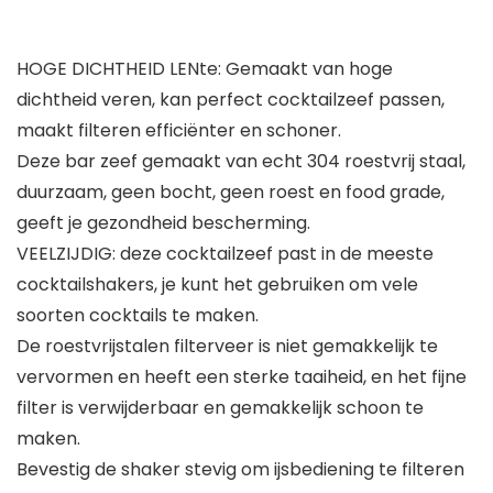
HOGE DICHTHEID LENte: Gemaakt van hoge
dichtheid veren, kan perfect cocktailzeef passen,
maakt filteren efficiënter en schoner.
Deze bar zeef gemaakt van echt 304 roestvrij staal,
duurzaam, geen bocht, geen roest en food grade,
geeft je gezondheid bescherming.
VEELZIJDIG: deze cocktailzeef past in de meeste
cocktailshakers, je kunt het gebruiken om vele
soorten cocktails te maken.
De roestvrijstalen filterveer is niet gemakkelijk te
vervormen en heeft een sterke taaiheid, en het fijne
filter is verwijderbaar en gemakkelijk schoon te
maken.
Bevestig de shaker stevig om ijsbediening te filteren