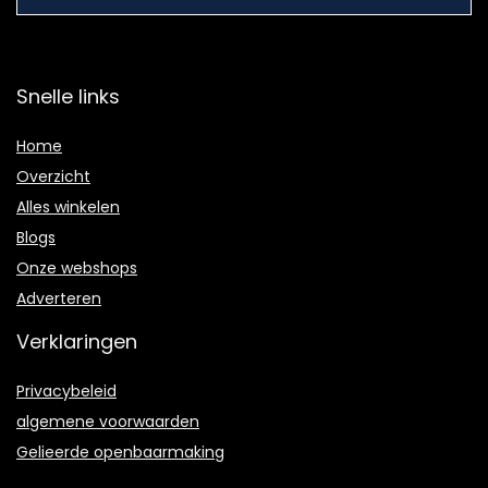
Snelle links
Home
Overzicht
Alles winkelen
Blogs
Onze webshops
Adverteren
Verklaringen
Privacybeleid
algemene voorwaarden
Gelieerde openbaarmaking