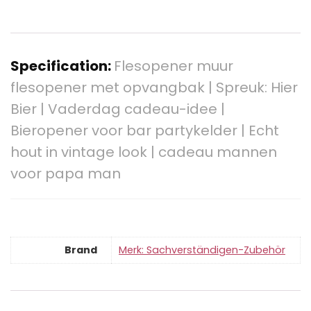
Specification:
Flesopener muur
flesopener met opvangbak | Spreuk: Hier
Bier | Vaderdag cadeau-idee |
Bieropener voor bar partykelder | Echt
hout in vintage look | cadeau mannen
voor papa man
Brand
Merk: Sachverständigen-Zubehör