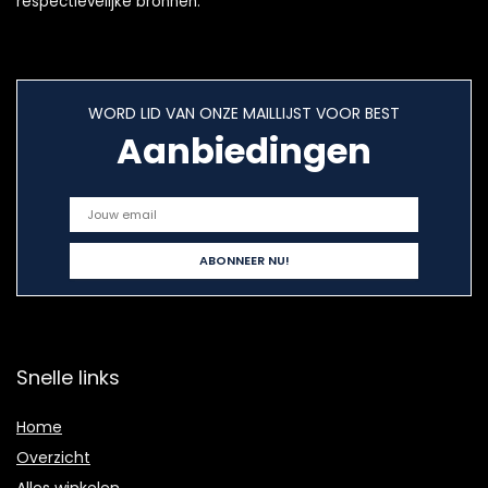
respectievelijke bronnen.
WORD LID VAN ONZE MAILLIJST VOOR BEST
Aanbiedingen
Snelle links
Home
Overzicht