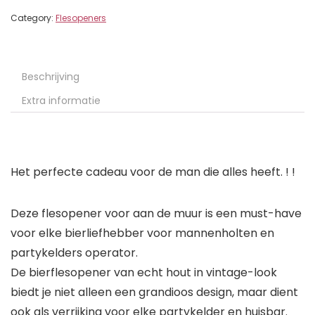
Category:
Flesopeners
Beschrijving
Extra informatie
Het perfecte cadeau voor de man die alles heeft. ! !
Deze flesopener voor aan de muur is een must-have
voor elke bierliefhebber voor mannenholten en
partykelders operator.
De bierflesopener van echt hout in vintage-look
biedt je niet alleen een grandioos design, maar dient
ook als verrijking voor elke partykelder en huisbar.