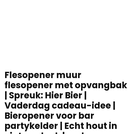
Flesopener muur
flesopener met opvangbak
| Spreuk: Hier Bier |
Vaderdag cadeau-idee |
Bieropener voor bar
partykelder | Echt hout in