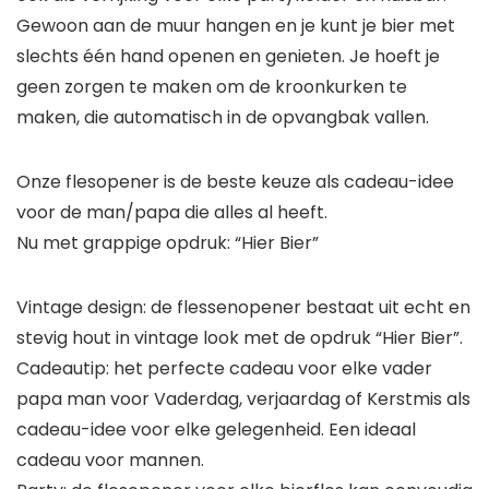
Gewoon aan de muur hangen en je kunt je bier met
slechts één hand openen en genieten. Je hoeft je
geen zorgen te maken om de kroonkurken te
maken, die automatisch in de opvangbak vallen.
Onze flesopener is de beste keuze als cadeau-idee
voor de man/papa die alles al heeft.
Nu met grappige opdruk: “Hier Bier”
Vintage design: de flessenopener bestaat uit echt en
stevig hout in vintage look met de opdruk “Hier Bier”.
Cadeautip: het perfecte cadeau voor elke vader
papa man voor Vaderdag, verjaardag of Kerstmis als
cadeau-idee voor elke gelegenheid. Een ideaal
cadeau voor mannen.