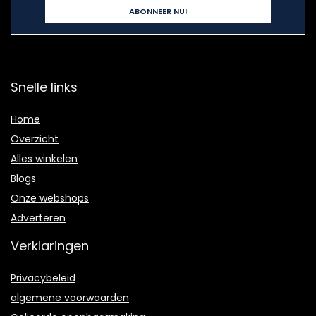
Snelle links
Home
Overzicht
Alles winkelen
Blogs
Onze webshops
Adverteren
Verklaringen
Privacybeleid
algemene voorwaarden