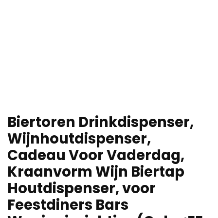
Biertoren Drinkdispenser,
Wijnhoutdispenser,
Cadeau Voor Vaderdag,
Kraanvorm Wijn Biertap
Houtdispenser, voor
Feestdiners Bars