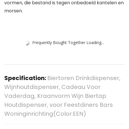
vormen, die bestand is tegen onbedoeld kantelen en
morsen.
Frequently Bought Together Loading...
Specification:
Biertoren Drinkdispenser,
Wijnhoutdispenser, Cadeau Voor
Vaderdag, Kraanvorm Wijn Biertap
Houtdispenser, voor Feestdiners Bars
Woninginrichting(Color:EEN)