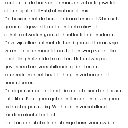
kantoor of de bar van de man, en zal ook geweldig
staan ​​bij alle loft-stijl of vintage items.
De basis is met de hand gedraaid massief Siberisch
grenen, afgewerkt met een lichte olie- of
schellakafwerking, om de houtlook te benaderen.
Deze zijn allemaal met de hand gemaakt en in vrije
vorm. Het is onmogelijk om het ontwerp voor elke
bestelling hetzelfde te maken. Het ontwerp is
gevarieerd om verschillende gebreken en
kenmerken in het hout te helpen verbergen of
accentueren.
De dispenser accepteert de meeste soorten flessen
tot 1 liter. Boor geen gaten in flessen en er zijn geen
extra stappen nodig. We hebben verschillende
merken alcohol getest.
Het kan een stabiele en stevige basis voor uw bier