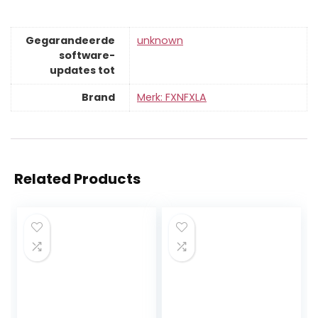
Gegarandeerde
‎unknown
software-
updates tot
Brand
Merk: FXNFXLA
Related Products