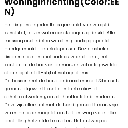
Woninginrichting(Color:EE
N)
Het dispensergedeelte is gemaakt van verguld
kunststof, er zijn wateraansluitingen gebruikt. Alle
messing onderdelen worden grondig gespoeld.
Handgemaakte drankdispenser. Deze rustieke
dispenser is een cool cadeau voor de grot, het
kantoor of de bar van de man, en zal ook geweldig
staan ​​bij alle loft-stijl of vintage items.
De basis is met de hand gedraaid massief Siberisch
grenen, afgewerkt met een lichte olie- of
schellakafwerking, om de houtlook te benaderen.
Deze zijn allemaal met de hand gemaakt en in vrije
vorm. Het is onmogelijk om het ontwerp voor elke
bestelling hetzelfde te maken. Het ontwerp is