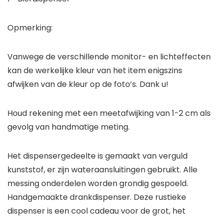
Opmerking:
Vanwege de verschillende monitor- en lichteffecten
kan de werkelijke kleur van het item enigszins
afwijken van de kleur op de foto’s. Dank u!
Houd rekening met een meetafwijking van 1-2 cm als
gevolg van handmatige meting.
Het dispensergedeelte is gemaakt van verguld
kunststof, er zijn wateraansluitingen gebruikt. Alle
messing onderdelen worden grondig gespoeld.
Handgemaakte drankdispenser. Deze rustieke
dispenser is een cool cadeau voor de grot, het