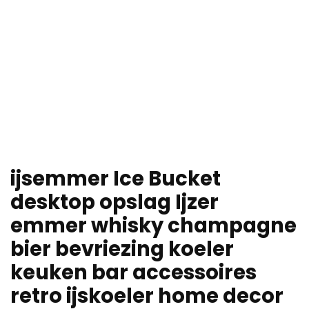
ijsemmer Ice Bucket
desktop opslag Ijzer
emmer whisky champagne
bier bevriezing koeler
keuken bar accessoires
retro ijskoeler home decor