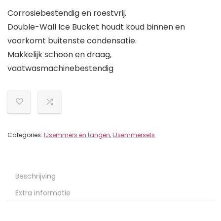
Corrosiebestendig en roestvrij.
Double-Wall Ice Bucket houdt koud binnen en
voorkomt buitenste condensatie.
Makkelijk schoon en draag,
vaatwasmachinebestendig
Categories:
IJsemmers en tangen
,
IJsemmersets
Beschrijving
Extra informatie