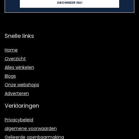
Snelle links
Home
Overzicht
Alles winkelen
Blogs
Onze webshops
Adverteren
Verklaringen
Privacybeleid
algemene voorwaarden
Gelieerde openbaarmaking