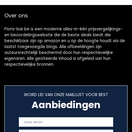
Over ons
Floris-bar.be is een moderne alles-in-één prijsvergelijkings-
en beoordelingswebsite die de beste deals biedt die
beschikbaar zijn op amazon en u op de hoogte houdt via de
laatst toegevoegde blogs. Alle afbeeldingen zijn
auteursrechtelijk beschermd door hun respectievelijke
eigenaren. Alle geciteerde inhoud is afgeleid van hun
respectievelijke bronnen.
WORD LID VAN ONZE MAILLIJST VOOR BEST
Aanbiedingen