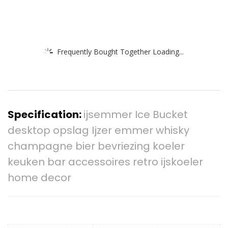
Frequently Bought Together Loading...
Specification:
ijsemmer Ice Bucket
desktop opslag Ijzer emmer whisky
champagne bier bevriezing koeler
keuken bar accessoires retro ijskoeler
home decor