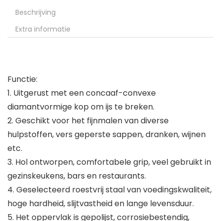
Beschrijving
Extra informatie
Functie:
1. Uitgerust met een concaaf-convexe
diamantvormige kop om ijs te breken.
2. Geschikt voor het fijnmalen van diverse
hulpstoffen, vers geperste sappen, dranken, wijnen
etc.
3. Hol ontworpen, comfortabele grip, veel gebruikt in
gezinskeukens, bars en restaurants.
4. Geselecteerd roestvrij staal van voedingskwaliteit,
hoge hardheid, slijtvastheid en lange levensduur.
5. Het oppervlak is gepolijst, corrosiebestendig,