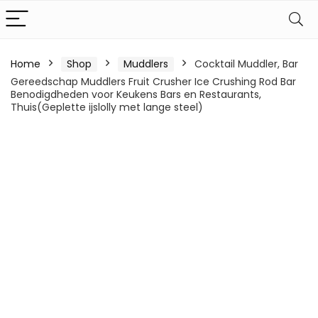
Home
Shop
Muddlers
Cocktail Muddler, Bar
Gereedschap Muddlers Fruit Crusher Ice Crushing Rod Bar
Benodigdheden voor Keukens Bars en Restaurants,
Thuis(Geplette ijslolly met lange steel)