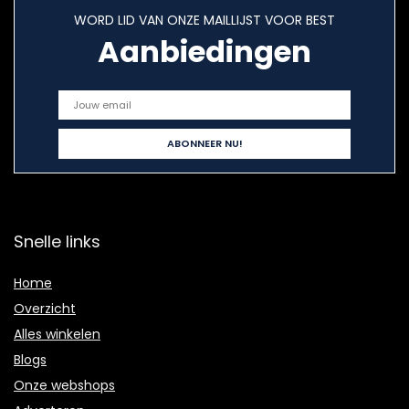
WORD LID VAN ONZE MAILLIJST VOOR BEST
Aanbiedingen
Snelle links
Home
Overzicht
Alles winkelen
Blogs
Onze webshops