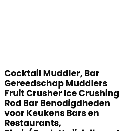
Cocktail Muddler, Bar
Gereedschap Muddlers
Fruit Crusher Ice Crushing
Rod Bar Benodigdheden
voor Keukens Bars en
Restaurants,