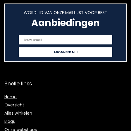
WORD LID VAN ONZE MAILLIJST VOOR BEST
Aanbiedingen
Snelle links
Home
Overzicht
Alles winkelen
Blogs
Onze webshops