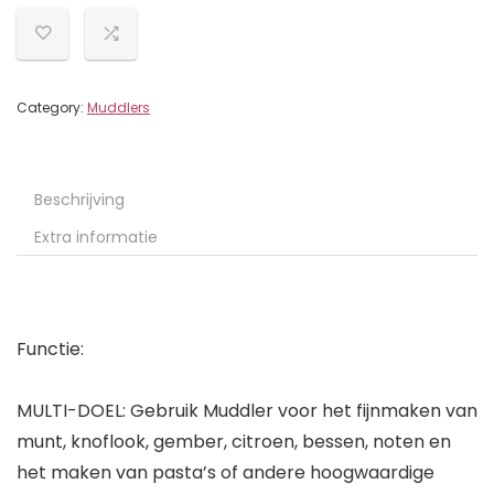
Category:
Muddlers
Beschrijving
Extra informatie
Functie:
MULTI-DOEL: Gebruik Muddler voor het fijnmaken van
munt, knoflook, gember, citroen, bessen, noten en
het maken van pasta’s of andere hoogwaardige