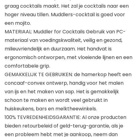
graag cocktails maakt. Het zal je cocktails naar een
hoger niveau tillen. Muddlers-cocktail is goed voor
een mojito.
MATERIAAL: Muddler for Cocktails Gebruik van PC-
materiaal van voedingskwaliteit, veilig en gezond,
milieuvriendelijk en duurzaam. Het handvat is
ergonomisch ontworpen, met vloeiende lijnen en een
comfortabele grip.
GEMAKKELIJK TE GEBRUIKEN: de hamerkop heeft een
concaaf-convex ontwerp, handig voor het malen
van ijs en het maken van sap. Het is gemakkelijk
schoon te maken en wordt veel gebruikt in
huiskeukens, bars en melktheewinkels.
100% TEVREDENHEIDSGARANTIE: Al onze producten
bieden retourbeleid of geld-terug-garantie, als je
een probleem hebt met je aankoop, neem dan