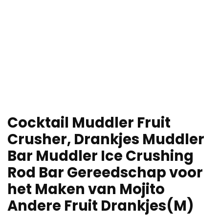
Cocktail Muddler Fruit
Crusher, Drankjes Muddler
Bar Muddler Ice Crushing
Rod Bar Gereedschap voor
het Maken van Mojito
Andere Fruit Drankjes(M)