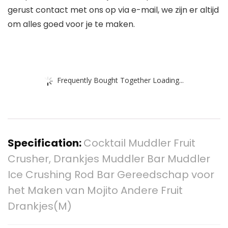
gerust contact met ons op via e-mail, we zijn er altijd
om alles goed voor je te maken.
Frequently Bought Together Loading...
Specification:
Cocktail Muddler Fruit
Crusher, Drankjes Muddler Bar Muddler
Ice Crushing Rod Bar Gereedschap voor
het Maken van Mojito Andere Fruit
Drankjes(M)