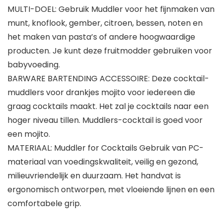
MULTI-DOEL: Gebruik Muddler voor het fijnmaken van
munt, knoflook, gember, citroen, bessen, noten en
het maken van pasta’s of andere hoogwaardige
producten. Je kunt deze fruitmodder gebruiken voor
babyvoeding.
BARWARE BARTENDING ACCESSOIRE: Deze cocktail-
muddlers voor drankjes mojito voor iedereen die
graag cocktails maakt. Het zal je cocktails naar een
hoger niveau tillen. Muddlers-cocktail is goed voor
een mojito.
MATERIAAL: Muddler for Cocktails Gebruik van PC-
materiaal van voedingskwaliteit, veilig en gezond,
milieuvriendelijk en duurzaam. Het handvat is
ergonomisch ontworpen, met vloeiende lijnen en een
comfortabele grip.