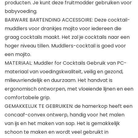
producten. Je kunt deze fruitmodder gebruiken voor
babyvoeding.
BARWARE BARTENDING ACCESSOIRE: Deze cocktail-
muddlers voor drankjes mojito voor iedereen die
graag cocktails maakt. Het zal je cocktails naar een
hoger niveau tillen. Muddlers-cocktail is goed voor
een mojito.
MATERIAAL: Muddler for Cocktails Gebruik van PC-
materiaal van voedingskwaliteit, veilig en gezond,
milieuvriendelijk en duurzaam. Het handvat is
ergonomisch ontworpen, met vloeiende lijnen en een
comfortabele grip.
GEMAKKELIJK TE GEBRUIKEN: de hamerkop heeft een
concaaf-convex ontwerp, handig voor het malen
van ijs en het maken van sap. Het is gemakkelijk
schoon te maken en wordt veel gebruikt in