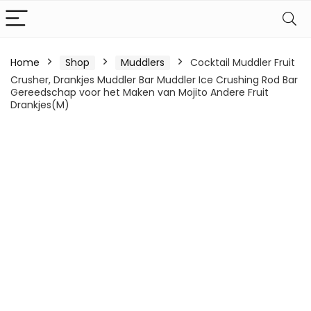
Home
Shop
Muddlers
Cocktail Muddler Fruit
Crusher, Drankjes Muddler Bar Muddler Ice Crushing Rod Bar
Gereedschap voor het Maken van Mojito Andere Fruit
Drankjes(M)