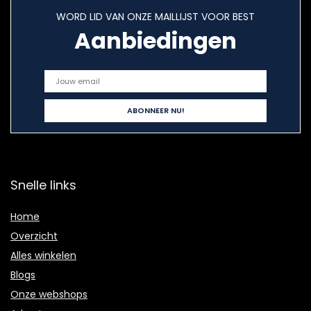
WORD LID VAN ONZE MAILLIJST VOOR BEST
Aanbiedingen
Snelle links
Home
Overzicht
Alles winkelen
Blogs
Onze webshops