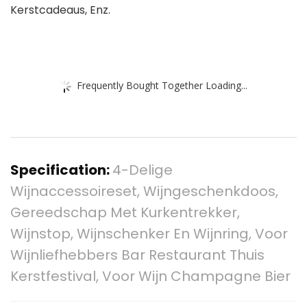
Kerstcadeaus, Enz.
Frequently Bought Together Loading...
Specification:
4-Delige
Wijnaccessoireset, Wijngeschenkdoos,
Gereedschap Met Kurkentrekker,
Wijnstop, Wijnschenker En Wijnring, Voor
Wijnliefhebbers Bar Restaurant Thuis
Kerstfestival, Voor Wijn Champagne Bier