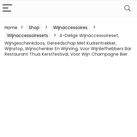
Home
Shop
Wijnaccessoires
Wijnaccessoiresets
4-Delige Wijnaccessoireset,
Wijngeschenkdoos, Gereedschap Met Kurkentrekker,
Wijnstop, Wijnschenker En Wijnring, Voor Wijnliefhebbers Bar
Restaurant Thuis Kerstfestival, Voor Wijn Champagne Bier