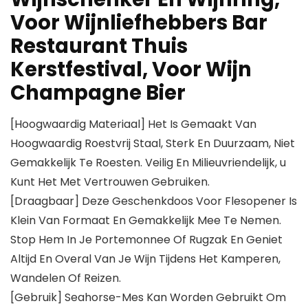
Voor Wijnliefhebbers Bar
Restaurant Thuis
Kerstfestival, Voor Wijn
Champagne Bier
[Hoogwaardig Materiaal] Het Is Gemaakt Van
Hoogwaardig Roestvrij Staal, Sterk En Duurzaam, Niet
Gemakkelijk Te Roesten. Veilig En Milieuvriendelijk, u
Kunt Het Met Vertrouwen Gebruiken.
[Draagbaar] Deze Geschenkdoos Voor Flesopener Is
Klein Van Formaat En Gemakkelijk Mee Te Nemen.
Stop Hem In Je Portemonnee Of Rugzak En Geniet
Altijd En Overal Van Je Wijn Tijdens Het Kamperen,
Wandelen Of Reizen.
[Gebruik] Seahorse-Mes Kan Worden Gebruikt Om