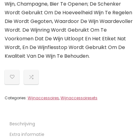
Wijn, Champagne, Bier Te Openen; De Schenker
Wordt Gebruikt Om De Hoeveelheid Wijn Te Regelen
Die Wordt Gegoten, Waardoor De Wijn Waardevoller
Wordt. De Wijnring Wordt Gebruikt Om Te
Voorkomen Dat De Wijn Uitloopt En Het Etiket Nat
Wordt, En De Wijnflesstop Wordt Gebruikt Om De
Kwaliteit Van De Wijn Te Behouden.
Categories:
Wijnaccessoires
,
Wijnaccessoiresets
Beschrijving
Extra informatie