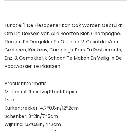
Functie: 1. De Flesopener Kan Ook Worden Gebruikt
Om De Deksels Van Alle Soorten Bier, Champagne,
Flessen En Dergelijke Te Openen. 2. Geschikt Voor
Gezinnen, Keukens, Campings, Bars En Restaurants,
Enz. 3. Gemakkelijk Schoon Te Maken En Veilig In De
Vaatwasser Te Plaatsen
Productinformatie:
Materiaal: Roestvrij Staal, Papier
Maat:
Kurkentrekker: 4.7*0.8in/12*2cm
Schenker: 3*2in/7*5cm
Wijnring: 1.6*0.8in/4*2cm