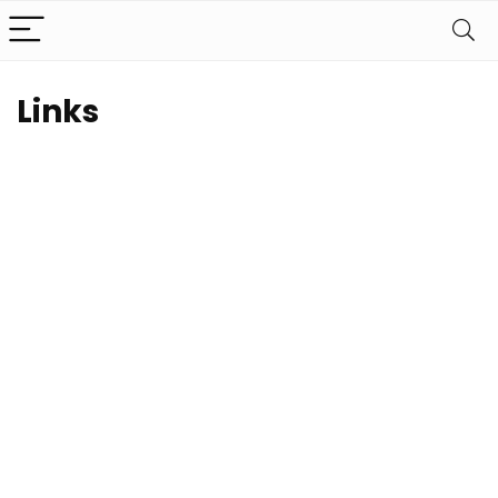
Links