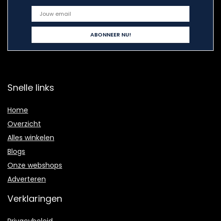
Snelle links
Home
Overzicht
Alles winkelen
Blogs
Onze webshops
Adverteren
Verklaringen