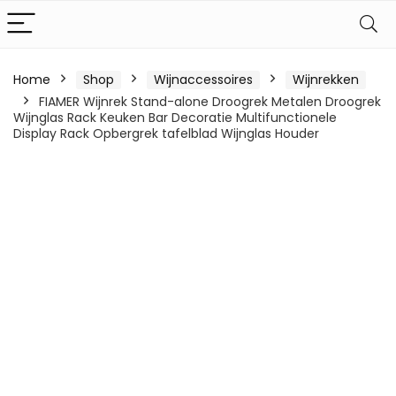
Home
Shop
Wijnaccessoires
Wijnrekken
FIAMER Wijnrek Stand-alone Droogrek Metalen Droogrek
Wijnglas Rack Keuken Bar Decoratie Multifunctionele
Display Rack Opbergrek tafelblad Wijnglas Houder