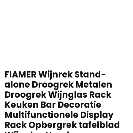
FIAMER Wijnrek Stand-
alone Droogrek Metalen
Droogrek Wijnglas Rack
Keuken Bar Decoratie
Multifunctionele Display
Rack Opbergrek tafelblad