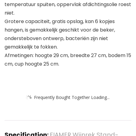
temperatuur spuiten, oppervlak afdichtingsolie roest
niet.
Grotere capaciteit, gratis opslag, kan 6 kopjes
hangen, is gemakkelijk geschikt voor de beker,
ondersteboven ontwerp, bacteriën zijn niet
gemakkelijk te fokken.
Afmetingen: hoogte 29 cm, breedte 27 cm, bodem 15
cm, cup hoogte 25 cm.
Frequently Bought Together Loading...
Specification:
FIAMER Wijnrek Stand-