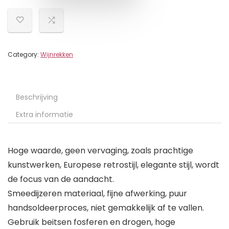
Category:
Wijnrekken
Beschrijving
Extra informatie
Hoge waarde, geen vervaging, zoals prachtige
kunstwerken, Europese retrostijl, elegante stijl, wordt
de focus van de aandacht.
Smeedijzeren materiaal, fijne afwerking, puur
handsoldeerproces, niet gemakkelijk af te vallen.
Gebruik beitsen fosferen en drogen, hoge