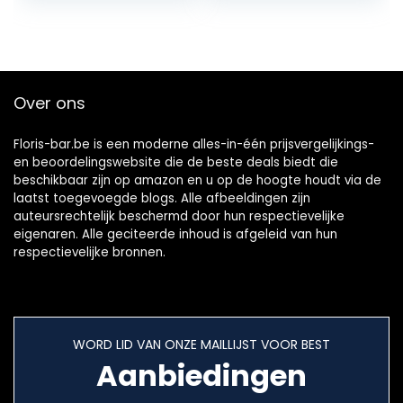
kast
Over ons
Floris-bar.be is een moderne alles-in-één prijsvergelijkings-
en beoordelingswebsite die de beste deals biedt die
beschikbaar zijn op amazon en u op de hoogte houdt via de
laatst toegevoegde blogs. Alle afbeeldingen zijn
auteursrechtelijk beschermd door hun respectievelijke
eigenaren. Alle geciteerde inhoud is afgeleid van hun
respectievelijke bronnen.
WORD LID VAN ONZE MAILLIJST VOOR BEST
Aanbiedingen